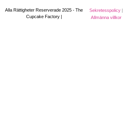
Alla Rättigheter Reserverade 2025 - The
Sekretesspolicy
|
Cupcake Factory |
Allmänna villkor