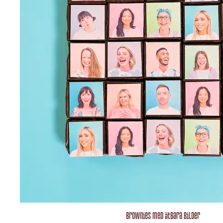
Brownies med ätbara bilder