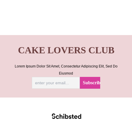
CAKE LOVERS CLUB
Lorem Ipsum Dolor Sit Amet, Consectetur Adipiscing Elit, Sed Do
Eiusmod