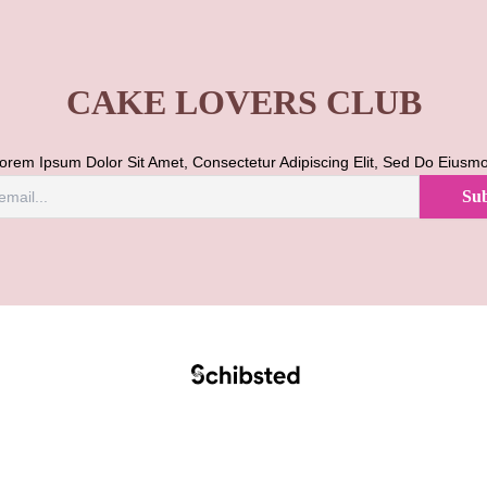
CAKE LOVERS CLUB
orem Ipsum Dolor Sit Amet, Consectetur Adipiscing Elit, Sed Do Eiusm