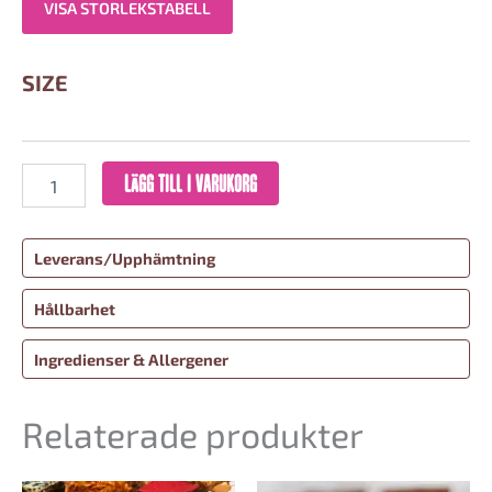
VISA STORLEKSTABELL
SIZE
LÄGG TILL I VARUKORG
Leverans/Upphämtning
Hållbarhet
Ingredienser & Allergener
Relaterade produkter