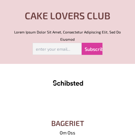
CAKE LOVERS CLUB
Lorem Ipsum Dolor Sit Amet, Consectetur Adipiscing Elit, Sed Do
Eiusmod
BAGERIET
Om Oss