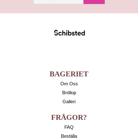
BAGERIET
Om Oss
Bröllop
Galleri
FRÅGOR?
FAQ
Beställa