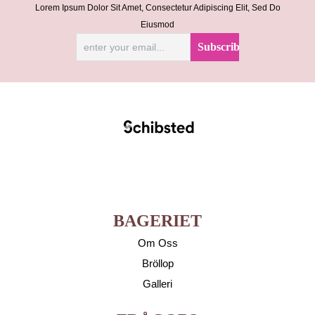
Lorem Ipsum Dolor Sit Amet, Consectetur Adipiscing Elit, Sed Do
Eiusmod
BAGERIET
Om Oss
Bröllop
Galleri