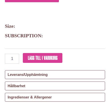
Size:
SUBSCRIPTION:
LÄGG TILL I VARUKORG
Leverans/Upphämtning
Hållbarhet
Ingredienser & Allergener