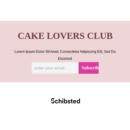
CAKE LOVERS CLUB
Lorem Ipsum Dolor Sit Amet, Consectetur Adipiscing Elit, Sed Do
Eiusmod